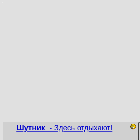
Шутник
- Здесь отдыхают!