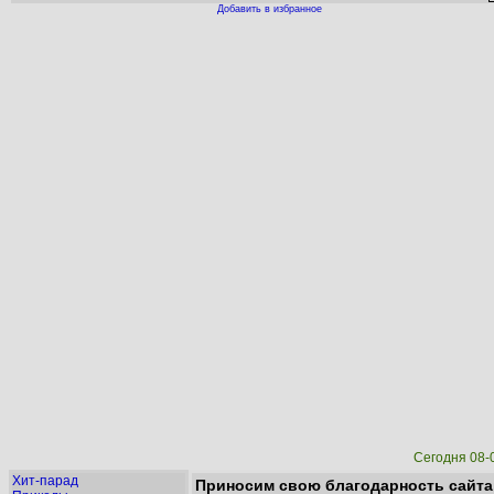
Добавить в избранное
Сегодня 08-
Хит-парад
Приносим свою благодарность сайта